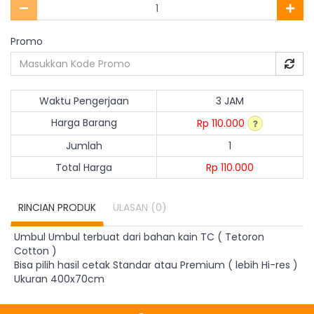
Promo
Waktu Pengerjaan
3 JAM
Harga Barang
Rp 110.000
Jumlah
1
Total Harga
Rp 110.000
RINCIAN PRODUK
ULASAN
(0)
Umbul Umbul terbuat dari bahan kain TC ( Tetoron
Cotton )
Bisa pilih hasil cetak Standar atau Premium ( lebih Hi-res )
Ukuran 400x70cm