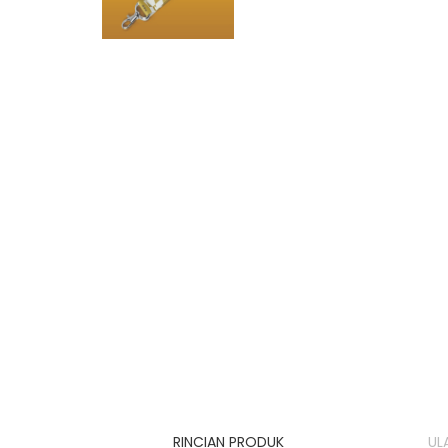
RINCIAN PRODUK
UL