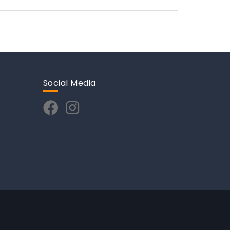
Social Media