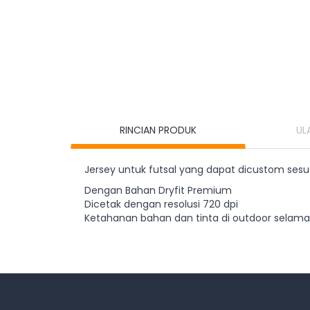
RINCIAN PRODUK
UL
Jersey untuk futsal yang dapat dicustom sesuai
Dengan Bahan Dryfit Premium
Dicetak dengan resolusi 720 dpi
Ketahanan bahan dan tinta di outdoor selama